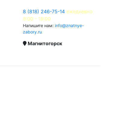
8 (818) 246-75-14
ежедневно
8:00 - 19:00
Напишите нам:
info@znatnye-
zabory.ru
Магнитогорск