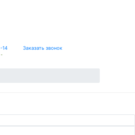
5-14
Заказать звонок
 -