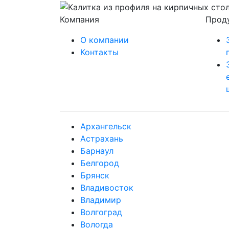
Компания
Прод
О компании
Контакты
Архангельск
Астрахань
Барнаул
Белгород
Брянск
Владивосток
Владимир
Волгоград
Вологда