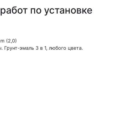
работ по установке
m (2,0)
 Грунт-эмаль 3 в 1, любого цвета.