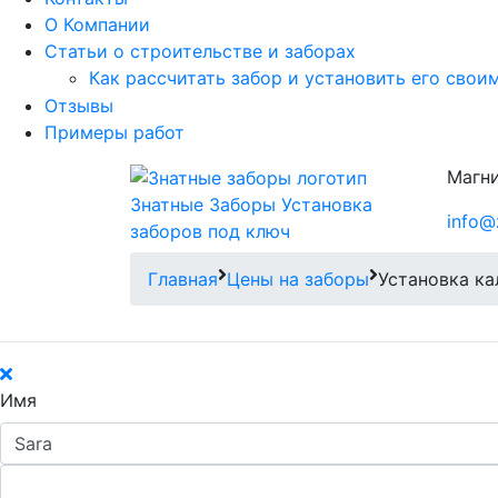
О Компании
Статьи о строительстве и заборах
Как рассчитать забор и установить его свои
Отзывы
Примеры работ
Магни
Знатные Заборы
Установка
info@
заборов под ключ
Главная
Цены на заборы
Установка ка
Имя