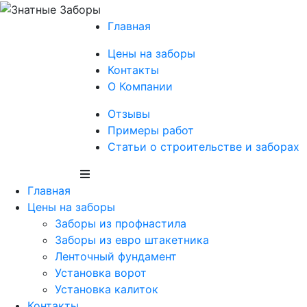
Главная
Цены на заборы
Контакты
О Компании
Отзывы
Примеры работ
Статьи о строительстве и заборах
Главная
Цены на заборы
Заборы из профнастила
Заборы из евро штакетника
Ленточный фундамент
Установка ворот
Установка калиток
Контакты